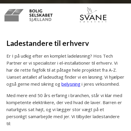
Ladestandere til erhverv
Er I på udkig efter en komplet ladeløsning? Hos Tech
Partner er vi specialister i el-installationer til erhverv. Vi
har de rette fagfolk til at påtage hele projektet fra A-Z.
Uanset antallet af ladeudtag finder vi en løsning. Vi hjælper
også gerne med sikring og
belysning
i jeres virksomhed.
Med mere end 50 års erfaring i branchen, står vi klar med
kompetente elektrikere, der ved hvad de laver. Barren er
naturligvis sat højt, og vi lægger stor vægt på et
personligt samarbejde med jer. Vi tilbyder ladestandere
til: