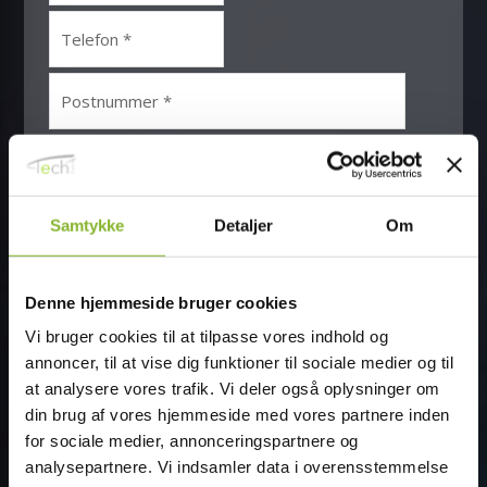
Samtykke
Detaljer
Om
Denne hjemmeside bruger cookies
Vi bruger cookies til at tilpasse vores indhold og
annoncer, til at vise dig funktioner til sociale medier og til
at analysere vores trafik. Vi deler også oplysninger om
din brug af vores hjemmeside med vores partnere inden
for sociale medier, annonceringspartnere og
analysepartnere. Vi indsamler data i overensstemmelse