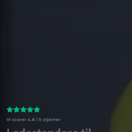
Vi scorer 4,8 / 5 stjerner